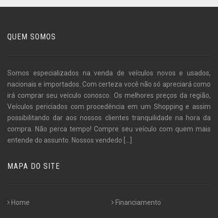
QUEM SOMOS
Somos especializados na venda de veículos novos e usados,
nacionais e importados. Com certeza você não só apreciará como
irá comprar seu veículo conosco. Os melhores preços da região,
Veículos periciados com procedência em um Shopping e assim
possibilitando dar aos nossos clientes tranquilidade na hora da
compra. Não perca tempo! Compre seu veículo com quem mais
entende do assunto. Nossos vendedo
[...]
MAPA DO SITE
Home
Financiamento