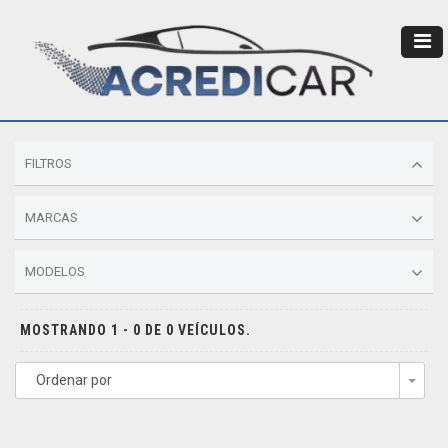
FILTROS
MARCAS
MODELOS
MOSTRANDO 1 - 0 DE 0 VEÍCULOS.
Ordenar por
Togg