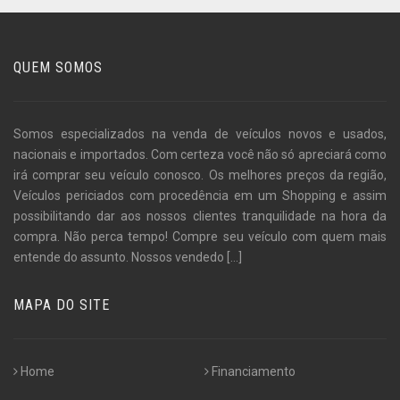
QUEM SOMOS
Somos especializados na venda de veículos novos e usados,
nacionais e importados. Com certeza você não só apreciará como
irá comprar seu veículo conosco. Os melhores preços da região,
Veículos periciados com procedência em um Shopping e assim
possibilitando dar aos nossos clientes tranquilidade na hora da
compra. Não perca tempo! Compre seu veículo com quem mais
entende do assunto. Nossos vendedo
[...]
MAPA DO SITE
Home
Financiamento