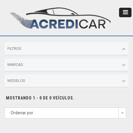
FILTROS
MARCAS
MODELOS
MOSTRANDO 1 - 0 DE 0 VEÍCULOS.
Ordenar por
Togg